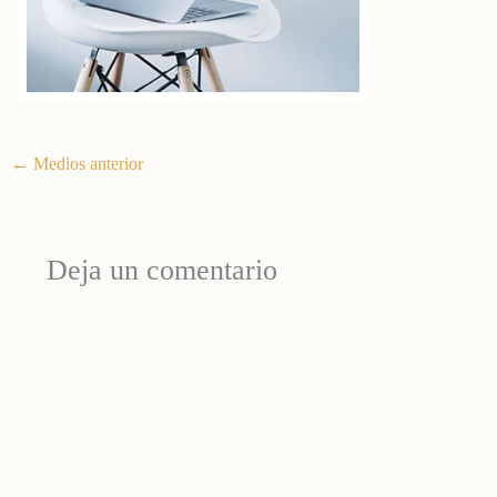
←
Medios anterior
Deja un comentario