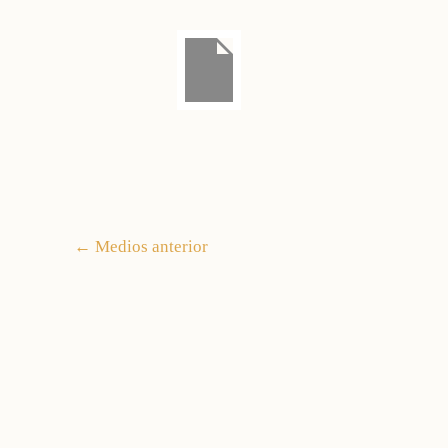
←
Medios anterior