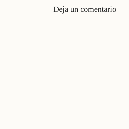
Deja un comentario