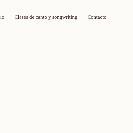
cio
Clases de canto y songwriting
Contacto