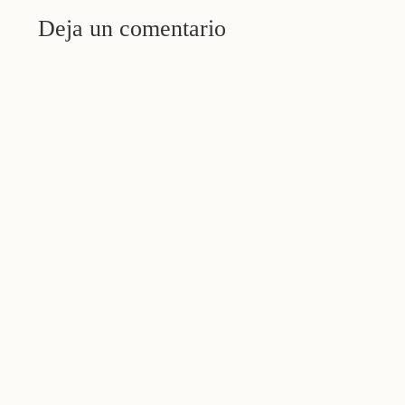
Deja un comentario