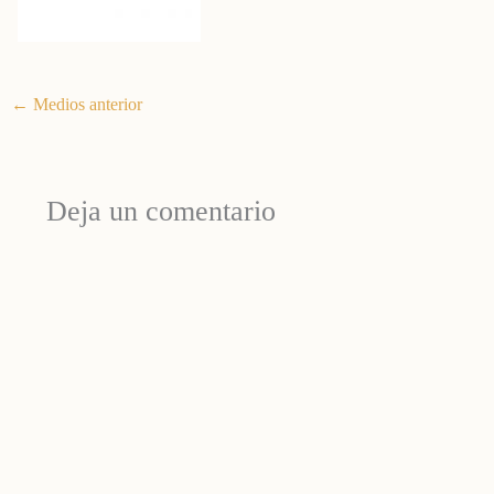
←
Medios anterior
Deja un comentario