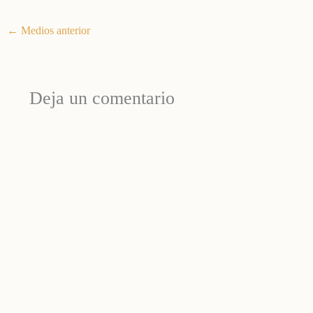
←
Medios anterior
Deja un comentario