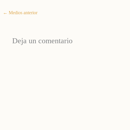
←
Medios anterior
Deja un comentario