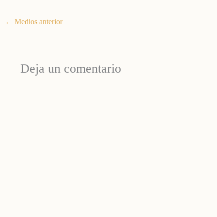
←
Medios anterior
Deja un comentario