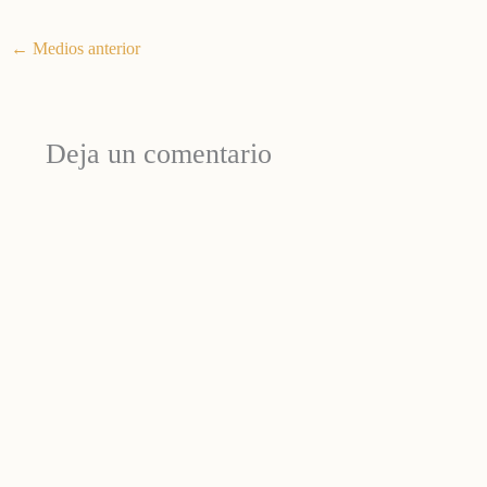
←
Medios anterior
Deja un comentario