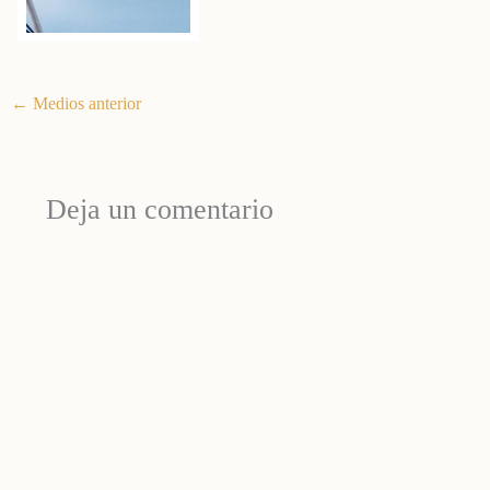
←
Medios anterior
Deja un comentario