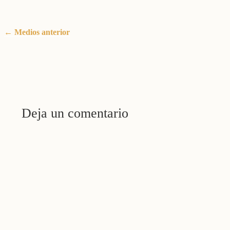
←
Medios anterior
Deja un comentario